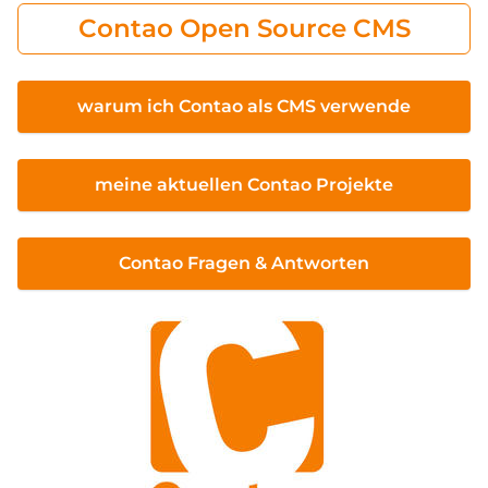
Contao Open Source CMS
warum ich Contao als CMS verwende
meine aktuellen Contao Projekte
Contao Fragen & Antworten