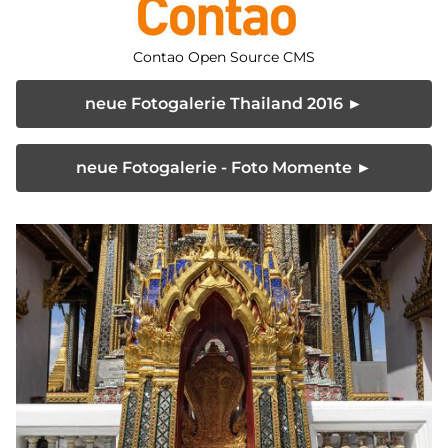
Contao Open Source CMS
neue Fotogalerie Thailand 2016 ►
neue Fotogalerie - Foto Momente ►