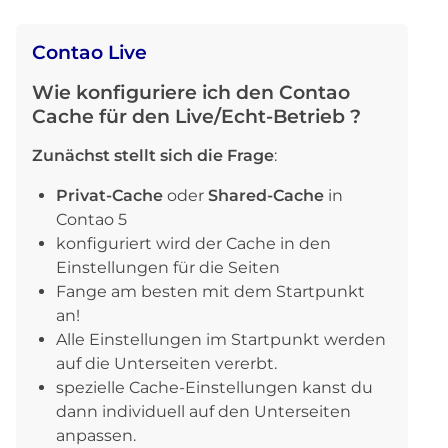
Contao Live
Wie konfiguriere ich den Contao
Cache für den Live/Echt-Betrieb ?
Zunächst stellt sich die Frage
:
Privat-Cache
oder
Shared-Cache
in
Contao 5
konfiguriert wird der Cache in den
Einstellungen für die Seiten
Fange am besten mit dem Startpunkt
an!
Alle Einstellungen im Startpunkt werden
auf die Unterseiten vererbt.
spezielle Cache-Einstellungen kanst du
dann individuell auf den Unterseiten
anpassen.