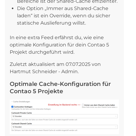
Bereiche ist der Shared-Cache effizienter.
Die Option „Immer aus Shared-Cache
laden“ ist ein Override, wenn du sicher
statische Auslieferung willst.
In eine extra Feed erfährst du, wie eine
optimale Konfiguration für dein Contao 5
Projekt durchgeführt wird.
Zuletzt aktualisiert am 07.07.2025 von
Hartmut Schneider - Admin.
Optimale Cache-Konfiguration für
Contao 5 Projekte