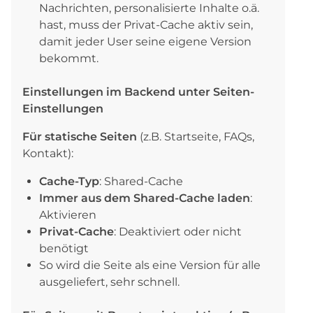
Nachrichten, personalisierte Inhalte o.ä.
hast, muss der Privat-Cache aktiv sein,
damit jeder User seine eigene Version
bekommt.
Einstellungen im Backend unter Seiten-
Einstellungen
Für statische Seiten
(z.B. Startseite, FAQs,
Kontakt):
Cache-Typ
: Shared-Cache
Immer aus dem Shared-Cache laden
:
Aktivieren
Privat-Cache
: Deaktiviert oder nicht
benötigt
So wird die Seite als eine Version für alle
ausgeliefert, sehr schnell.