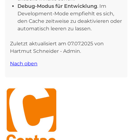
Debug-Modus für Entwicklung
. Im
Development-Mode empfiehlt es sich,
den Cache zeitweise zu deaktivieren oder
automatisch leeren zu lassen.
Zuletzt aktualisiert am 07.07.2025 von
Hartmut Schneider - Admin.
Nach oben