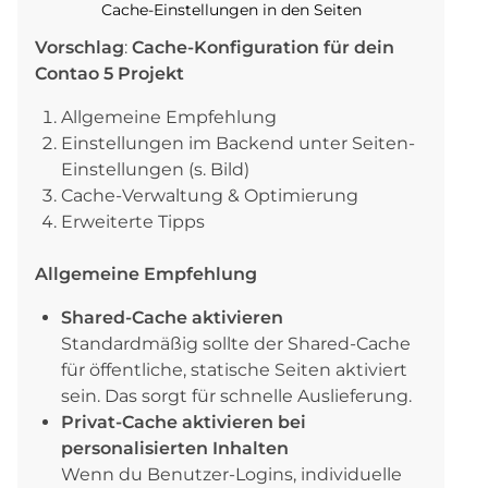
Cache-Einstellungen in den Seiten
Vorschlag
:
Cache-Konfiguration für dein
Contao 5 Projekt
Allgemeine Empfehlung
Einstellungen im Backend unter Seiten-
Einstellungen (s. Bild)
Cache-Verwaltung & Optimierung
Erweiterte Tipps
Allgemeine Empfehlung
Shared-Cache aktivieren
Standardmäßig sollte der Shared-Cache
für öffentliche, statische Seiten aktiviert
sein. Das sorgt für schnelle Auslieferung.
Privat-Cache aktivieren bei
personalisierten Inhalten
Wenn du Benutzer-Logins, individuelle