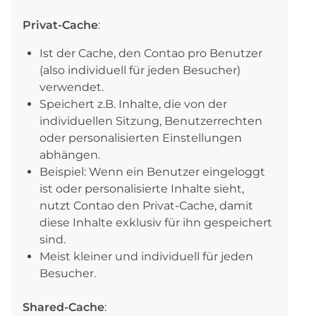
Privat-Cache
:
Ist der Cache, den Contao pro Benutzer
(also individuell für jeden Besucher)
verwendet.
Speichert z.B. Inhalte, die von der
individuellen Sitzung, Benutzerrechten
oder personalisierten Einstellungen
abhängen.
Beispiel: Wenn ein Benutzer eingeloggt
ist oder personalisierte Inhalte sieht,
nutzt Contao den Privat-Cache, damit
diese Inhalte exklusiv für ihn gespeichert
sind.
Meist kleiner und individuell für jeden
Besucher.
Shared-Cache
: