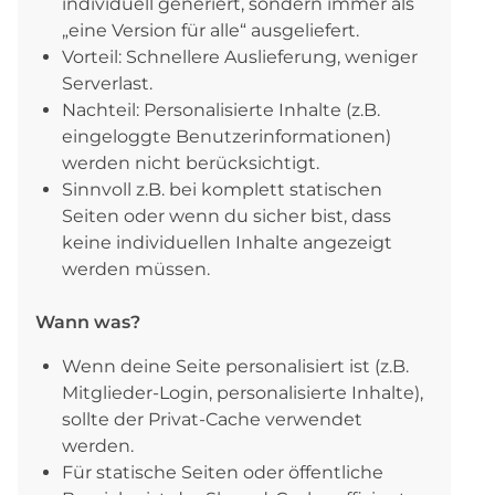
individuell generiert, sondern immer als
„eine Version für alle“ ausgeliefert.
Vorteil: Schnellere Auslieferung, weniger
Serverlast.
Nachteil: Personalisierte Inhalte (z.B.
eingeloggte Benutzerinformationen)
werden nicht berücksichtigt.
Sinnvoll z.B. bei komplett statischen
Seiten oder wenn du sicher bist, dass
keine individuellen Inhalte angezeigt
werden müssen.
Wann was?
Wenn deine Seite personalisiert ist (z.B.
Mitglieder-Login, personalisierte Inhalte),
sollte der Privat-Cache verwendet
werden.
Für statische Seiten oder öffentliche