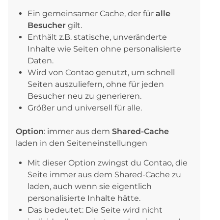
Ein gemeinsamer Cache, der für
alle
Besucher
gilt.
Enthält z.B. statische, unveränderte
Inhalte wie Seiten ohne personalisierte
Daten.
Wird von Contao genutzt, um schnell
Seiten auszuliefern, ohne für jeden
Besucher neu zu generieren.
Größer und universell für alle.
Option
: immer aus dem
Shared-Cache
laden in den Seiteneinstellungen
Mit dieser Option zwingst du Contao, die
Seite immer aus dem Shared-Cache zu
laden, auch wenn sie eigentlich
personalisierte Inhalte hätte.
Das bedeutet: Die Seite wird nicht