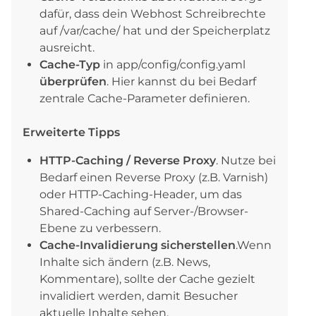
dafür, dass dein Webhost Schreibrechte
auf /var/cache/ hat und der Speicherplatz
ausreicht.
Cache-Typ
in app/config/config.yaml
überprüfen
. Hier kannst du bei Bedarf
zentrale Cache-Parameter definieren.
Erweiterte Tipps
HTTP-Caching / Reverse Proxy
. Nutze bei
Bedarf einen Reverse Proxy (z.B. Varnish)
oder HTTP-Caching-Header, um das
Shared-Caching auf Server-/Browser-
Ebene zu verbessern.
Cache-Invalidierung sicherstellen
.Wenn
Inhalte sich ändern (z.B. News,
Kommentare), sollte der Cache gezielt
invalidiert werden, damit Besucher
aktuelle Inhalte sehen.