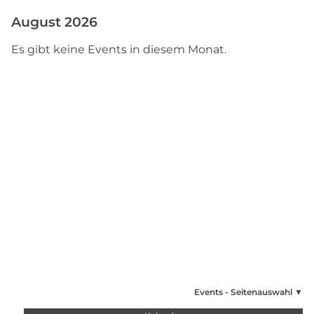
August 2026
Es gibt keine Events in diesem Monat.
Events - Seitenauswahl ▼