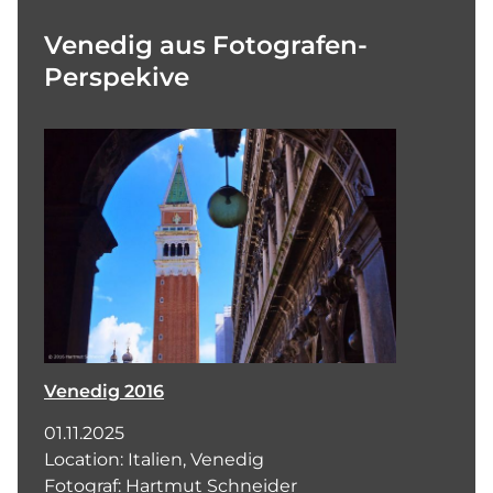
Venedig aus Fotografen-
Perspekive
Venedig 2016
01.11.2025
Location: Italien, Venedig
Fotograf: Hartmut Schneider