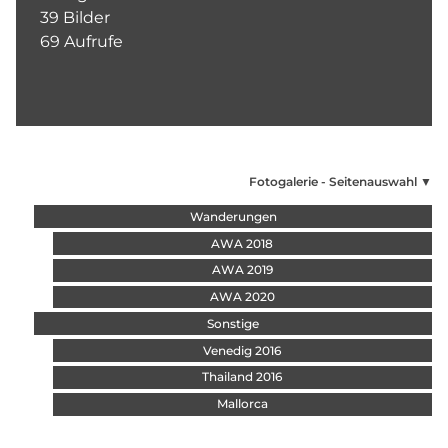
39 Bilder
69 Aufrufe
Fotogalerie - Seitenauswahl ▼
Navigation überspringen
Wanderungen
AWA 2018
AWA 2019
AWA 2020
Sonstige
Venedig 2016
Thailand 2016
Mallorca